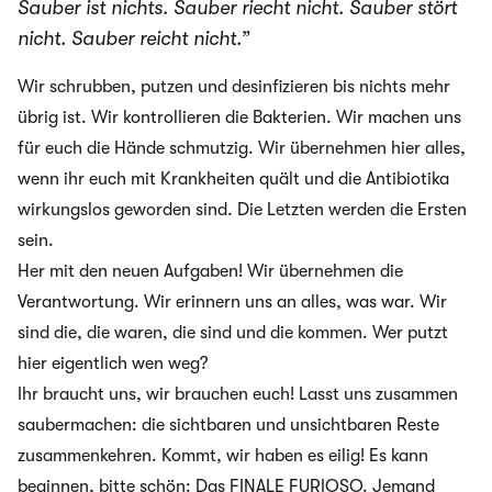
Sauber ist nichts. Sauber riecht nicht. Sauber stört
nicht. Sauber reicht nicht.”
Wir schrubben, putzen und desinfizieren bis nichts mehr
übrig ist. Wir kontrollieren die Bakterien. Wir machen uns
für euch die Hände schmutzig. Wir übernehmen hier alles,
wenn ihr euch mit Krankheiten quält und die Antibiotika
wirkungslos geworden sind. Die Letzten werden die Ersten
sein.
Her mit den neuen Aufgaben! Wir übernehmen die
Verantwortung. Wir erinnern uns an alles, was war. Wir
sind die, die waren, die sind und die kommen. Wer putzt
hier eigentlich wen weg?
Ihr braucht uns, wir brauchen euch! Lasst uns zusammen
saubermachen: die sichtbaren und unsichtbaren Reste
zusammenkehren. Kommt, wir haben es eilig! Es kann
beginnen, bitte schön: Das FINALE FURIOSO. Jemand