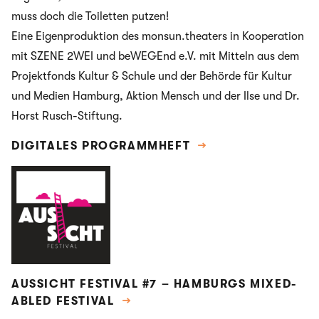
muss doch die Toiletten putzen!
Eine Eigenproduktion des monsun.theaters in Kooperation
mit SZENE 2WEI und beWEGEnd e.V. mit Mitteln aus dem
Projektfonds Kultur & Schule und der Behörde für Kultur
und Medien Hamburg, Aktion Mensch und der Ilse und Dr.
Horst Rusch-Stiftung.
DIGITALES PROGRAMMHEFT
→
AUSSICHT FESTIVAL #7 – HAMBURGS MIXED-
ABLED FESTIVAL
→