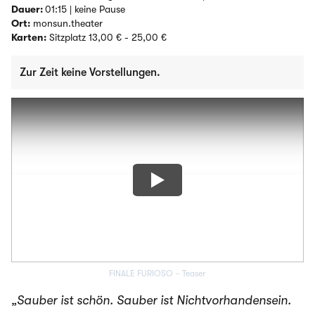
Dauer:
01:15 | keine Pause
Ort:
monsun.theater
Karten:
Sitzplatz 13,00 € - 25,00 €
Zur Zeit keine Vorstellungen.
FINALE FURIOSO – Teaser
„Sauber ist schön. Sauber ist Nichtvorhandensein.