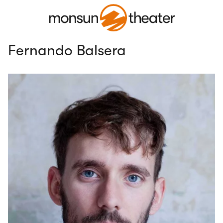
Fernando Balsera