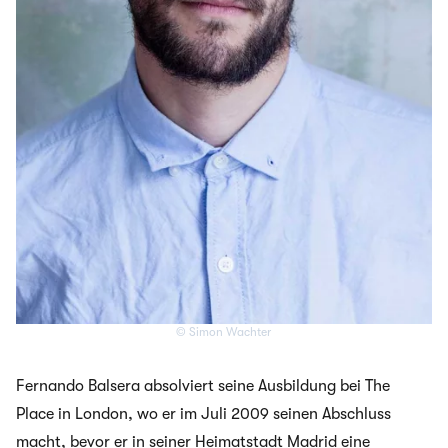
© Simon Wachter
Fernando Balsera absolviert seine Ausbildung bei The
Place in London, wo er im Juli 2009 seinen Abschluss
macht, bevor er in seiner Heimatstadt Madrid eine