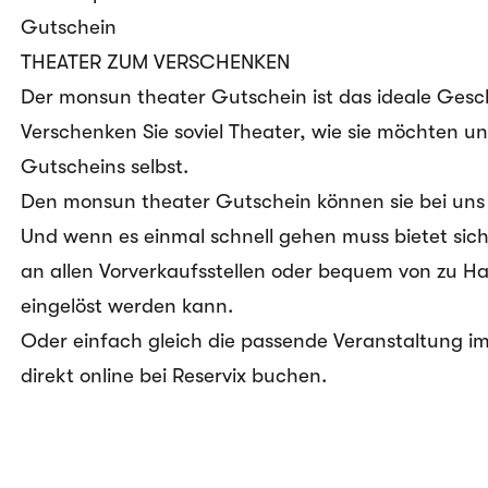
Gutschein
THEATER ZUM VERSCHENKEN
Der monsun theater Gutschein ist das ideale Gesch
Verschenken Sie soviel Theater, wie sie möchten 
Gutscheins selbst.
Den monsun theater Gutschein können sie bei uns
Und wenn es einmal schnell gehen muss bietet sic
an allen Vorverkaufsstellen oder bequem von zu 
eingelöst werden kann.
Oder einfach gleich die passende Veranstaltung 
direkt online bei Reservix buchen.