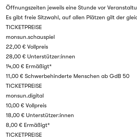
Öffnungszeiten jeweils eine Stunde vor Veranstalt
Es gibt freie Sitzwahl, auf allen Plätzen gilt der glei
TICKETPREISE
monsun.schauspiel
22,00 € Vollpreis
28,00 € Unterstützer:innen
14,00 € Ermäßigt*
11,00 € Schwerbehinderte Menschen ab GdB 50
TICKETPREISE
monsun.digital
10,00 € Vollpreis
18,00 € Unterstützer:innen
8,00 € Ermäßigt*
TICKETPREISE