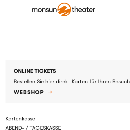
KARTEN KAUFEN
ONLINE TICKETS
Bestellen Sie hier direkt Karten für Ihren Besu
WEBSHOP
→
Kartenkasse
ABEND- / TAGESKASSE