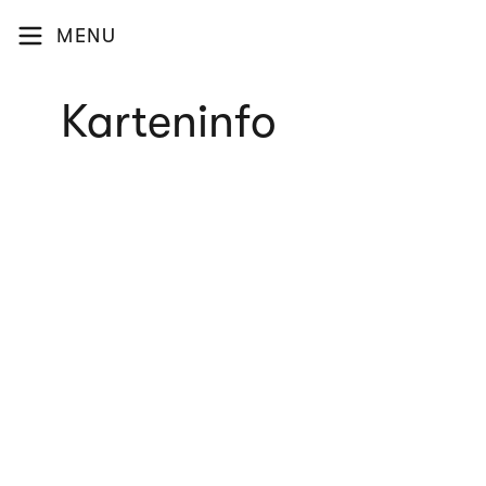
MENU
Karteninfo