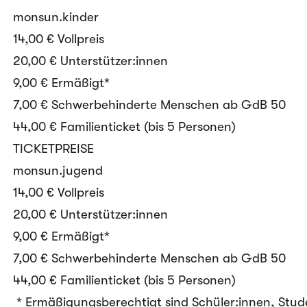
monsun.kinder
14,00 € Vollpreis
20,00 € Unterstützer:innen
9,00 € Ermäßigt*
7,00 € Schwerbehinderte Menschen ab GdB 50
44,00 € Familienticket (bis 5 Personen)
TICKETPREISE
monsun.jugend
14,00 € Vollpreis
20,00 € Unterstützer:innen
9,00 € Ermäßigt*
7,00 € Schwerbehinderte Menschen ab GdB 50
44,00 € Familienticket (bis 5 Personen)
* Ermäßigungsberechtigt sind Schüler:innen, Stud