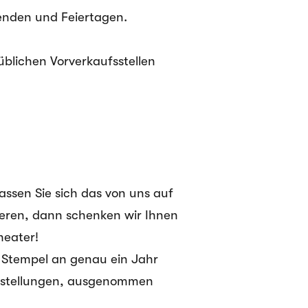
nden und Feiertagen.
üblichen Vorverkaufsstellen
assen Sie sich das von uns auf
tieren, dann schenken wir Ihnen
heater!
n Stempel an genau ein Jahr
Vorstellungen, ausgenommen