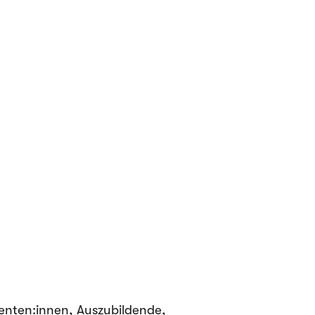
enten:innen, Auszubildende,