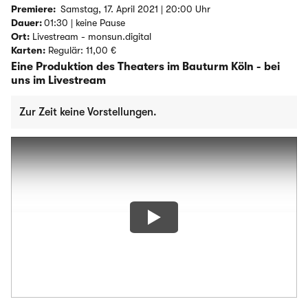
Premiere:
Samstag, 17. April 2021 | 20:00 Uhr
Dauer:
01:30 | keine Pause
Ort:
Livestream - monsun.digital
Karten:
Regulär: 11,00 €
Eine Produktion des Theaters im Bauturm Köln - bei
uns im Livestream
Zur Zeit keine Vorstellungen.