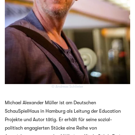
© Andreas Schlieter
Michael Alexander Müller ist am Deutschen
SchauSpielHaus in Hamburg als Leitung der Education
Projekte und Autor tätig. Er erhält für seine sozial-
politisch engagierten Stücke eine Reihe von