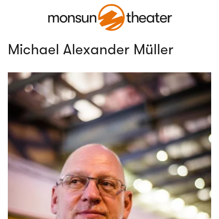
Michael Alexander Müller